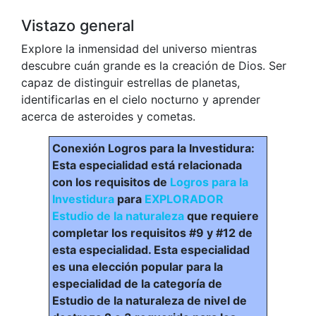
Vistazo general
Explore la inmensidad del universo mientras
descubre cuán grande es la creación de Dios. Ser
capaz de distinguir estrellas de planetas,
identificarlas en el cielo nocturno y aprender
acerca de asteroides y cometas.
Conexión Logros para la Investidura:
Esta especialidad está relacionada
con los requisitos de
Logros para la
Investidura
para
EXPLORADOR
Estudio de la naturaleza
que requiere
completar los requisitos #9 y #12 de
esta especialidad. Esta especialidad
es una elección popular para la
especialidad de la categoría de
Estudio de la naturaleza de nivel de