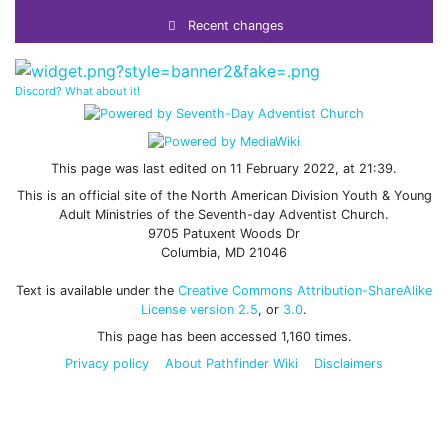
Recent changes
Discord? What about it!
This page was last edited on 11 February 2022, at 21:39.
This is an official site of the North American Division Youth & Young
Adult Ministries of the Seventh-day Adventist Church.
9705 Patuxent Woods Dr
Columbia, MD 21046
Text is available under the
Creative Commons Attribution-ShareAlike
License version 2.5
, or
3.0
.
This page has been accessed 1,160 times.
Privacy policy
About Pathfinder Wiki
Disclaimers