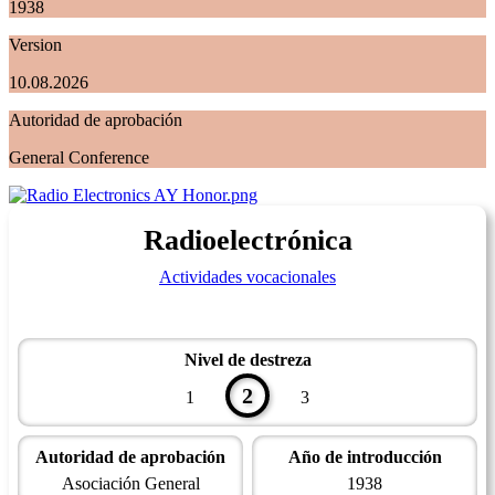
1938
Version
10.08.2026
Autoridad de aprobación
General Conference
Radioelectrónica
Actividades vocacionales
Nivel de destreza
2
1
3
Autoridad de aprobación
Año de introducción
Asociación General
1938