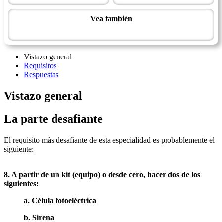
Vea también
Maestría Técnica
Vistazo general
Requisitos
Respuestas
Vistazo general
La parte desafiante
El requisito más desafiante de esta especialidad es probablemente el
siguiente:
8. A partir de un kit (equipo) o desde cero, hacer dos de los
siguientes:
a. Célula fotoeléctrica
b. Sirena