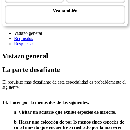
Vea también
Arrecifes de coral - Avanzado
Vistazo general
Requisitos
Respuestas
Vistazo general
La parte desafiante
El requisito más desafiante de esta especialidad es probablemente el
siguiente:
14. Hacer por lo menos dos de los siguientes:
a. Visitar un acuario que exhibe especies de arrecife.
b. Hacer una colección de por lo menos cinco especies de
coral muerto que encuentre arrastrado por la marea en