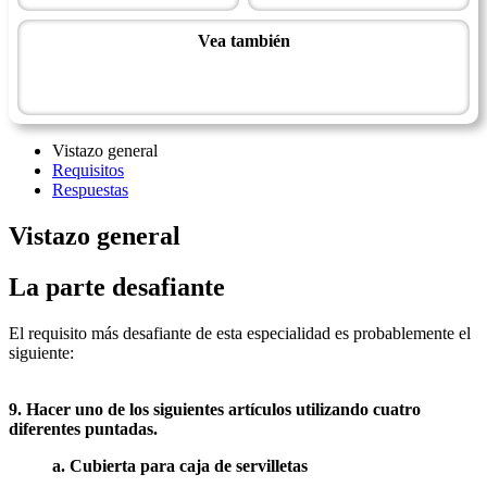
Vea también
Maestría de Artesanía
Tejido en malla plástica - Avanzado
Vistazo general
Requisitos
Respuestas
Vistazo general
La parte desafiante
El requisito más desafiante de esta especialidad es probablemente el
siguiente:
9. Hacer uno de los siguientes artículos utilizando cuatro
diferentes puntadas.
a. Cubierta para caja de servilletas