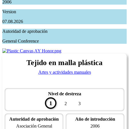
2006
Version
07.08.2026
Autoridad de aprobación
General Conference
Tejido en malla plástica
Artes y actividades manuales
Nivel de destreza
1
2
3
Autoridad de aprobación
Año de introducción
Asociación General
2006