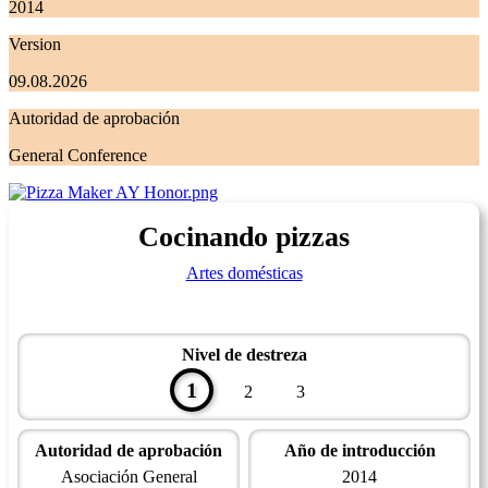
2014
Version
09.08.2026
Autoridad de aprobación
General Conference
Cocinando pizzas
Artes domésticas
Nivel de destreza
1
2
3
Autoridad de aprobación
Año de introducción
Asociación General
2014