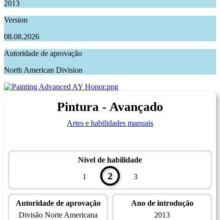
2013
Version
08.08.2026
Autoridade de aprovação
North American Division
Pintura - Avançado
Artes e habilidades manuais
Nível de habilidade
2
1
3
Autoridade de aprovação
Ano de introdução
Divisão Norte Americana
2013