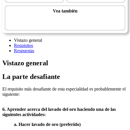
Vea también
Maestría de Recreación
Prospección de oro - Avanzado
Vistazo general
Requisitos
Respuestas
Vistazo general
La parte desafiante
El requisito más desafiante de esta especialidad es probablemente el
siguiente:
6. Aprender acerca del lavado del oro haciendo una de las
siguientes actividades:
a. Hacer lavado de oro (preferido)