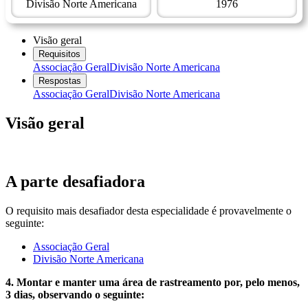
Divisão Norte Americana
1976
Visão geral
Requisitos
Associação Geral
Divisão Norte Americana
Respostas
Associação Geral
Divisão Norte Americana
Visão geral
A parte desafiadora
O requisito mais desafiador desta especialidade é provavelmente o
seguinte:
Associação Geral
Divisão Norte Americana
4. Montar e manter uma área de rastreamento por, pelo menos,
3 dias, observando o seguinte: