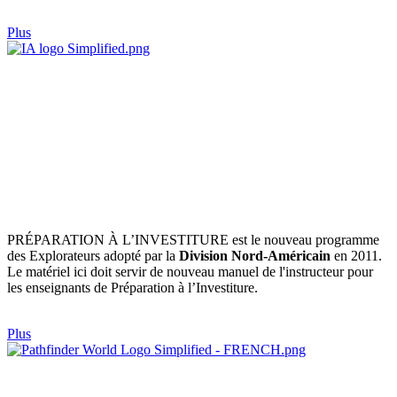
Plus
PRÉPARATION À L’INVESTITURE est le nouveau programme
des Explorateurs adopté par la
Division Nord-Américain
en 2011.
Le matériel ici doit servir de nouveau manuel de l'instructeur pour
les enseignants de Préparation à l’Investiture.
Plus