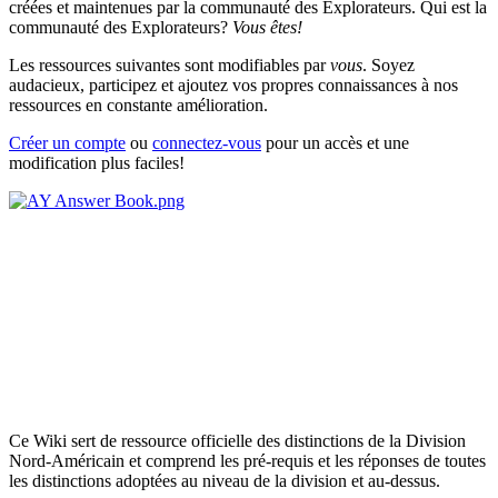
créées et maintenues par la communauté des Explorateurs. Qui est la
communauté des Explorateurs?
Vous êtes!
Les ressources suivantes sont modifiables par
vous
. Soyez
audacieux, participez et ajoutez vos propres connaissances à nos
ressources en constante amélioration.
Créer un compte
ou
connectez-vous
pour un accès et une
modification plus faciles!
Ce Wiki sert de ressource officielle des distinctions de la Division
Nord-Américain et comprend les pré-requis et les réponses de toutes
les distinctions adoptées au niveau de la division et au-dessus.