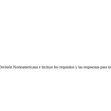
División Norteamericana e incluye los requisitos y las respuestas para to