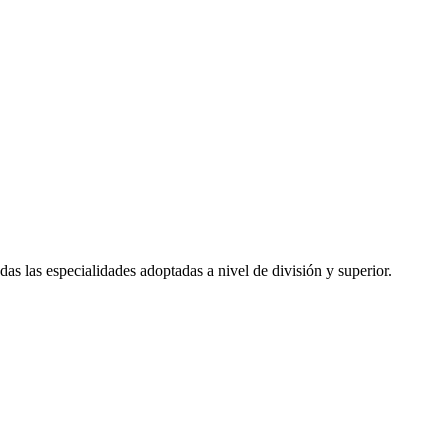
das las especialidades adoptadas a nivel de división y superior.