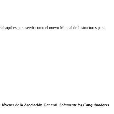
ial aquí es para servir como el nuevo Manual de Instructores para
e Jóvenes de la
Asociación General
.
Solamente los Conquistadores