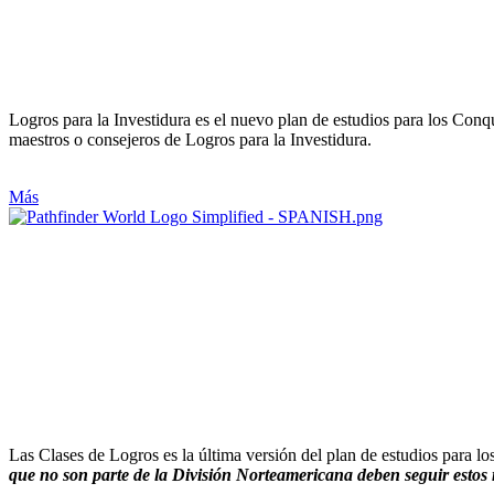
Logros para la Investidura es el nuevo plan de estudios para los Con
maestros o consejeros de Logros para la Investidura.
Más
Las Clases de Logros es la última versión del plan de estudios para 
que no son parte de la División Norteamericana deben seguir estos r