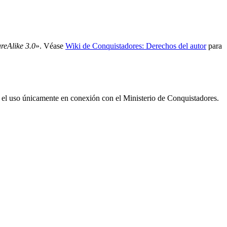
reAlike 3.0
». Véase
Wiki de Conquistadores: Derechos del autor
para
a el uso únicamente en conexión con el Ministerio de Conquistadores.