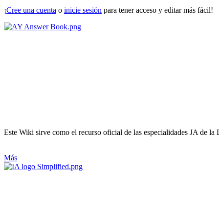
¡
Cree una cuenta
o
inicie sesión
para tener acceso y editar más fácil!
Este Wiki sirve como el recurso oficial de las especialidades JA de la 
Más