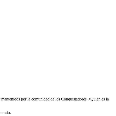
y mantenidos por la comunidad de los Conquistadores. ¿Quién es la
orando.