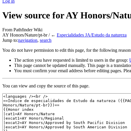
Log in
View source for AY Honors/Natu
From Pathfinder Wiki
AY Honors/Nature/pt-br / ←
Especialidades JA/Estudo da natureza
Jump to:
navigation
,
search
You do not have permission to edit this page, for the following reason
The action you have requested is limited to users in the group:
This page cannot be updated manually. This page is a translati
You must confirm your email address before editing pages. Plea
You can view and copy the source of this page.